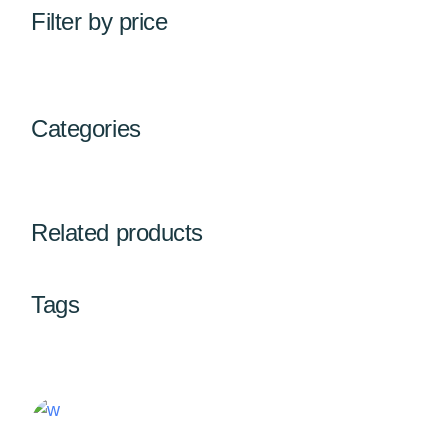
Filter by price
Categories
Related products
Tags