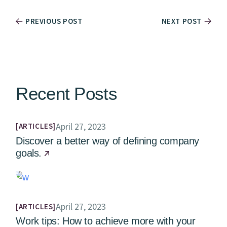
PREVIOUS POST
NEXT POST
Recent Posts
April 27, 2023
ARTICLES
Discover a better way of defining company
goals.
April 27, 2023
ARTICLES
Work tips: How to achieve more with your