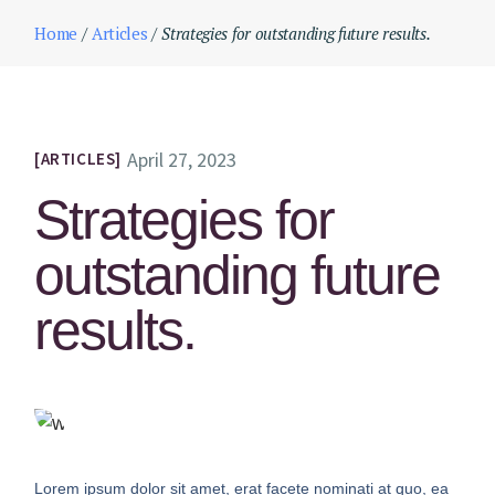
Home
Articles
Strategies for outstanding future results.
April 27, 2023
ARTICLES
Strategies for
outstanding future
results.
Lorem ipsum dolor sit amet, erat facete nominati at quo, ea