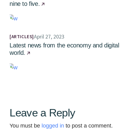
nine to five.
April 27, 2023
ARTICLES
Latest news from the economy and digital
world.
Leave a Reply
You must be
logged in
to post a comment.