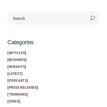
Categories
ARTICLES
BUSINESS
INSIGHTS
LATEST
PODCASTS
PRESS RELEASES
TRENDING
VIDEO