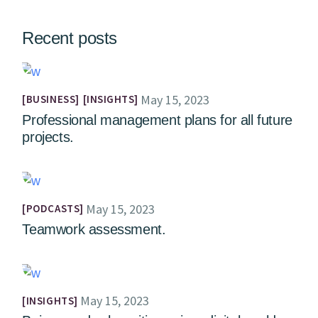
Recent posts
May 15, 2023
BUSINESS
INSIGHTS
Professional management plans for all future
projects.
May 15, 2023
PODCASTS
Teamwork assessment.
May 15, 2023
INSIGHTS