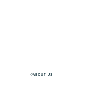
ABOUT US