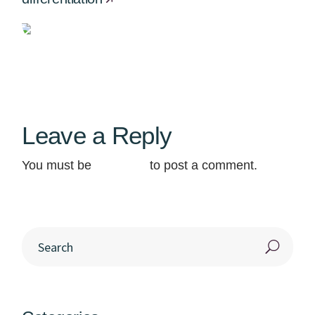
Leave a Reply
You must be
logged in
to post a comment.
Search