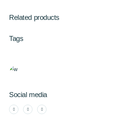
Related products
Tags
Social media