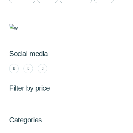
Social media
Filter by price
Categories