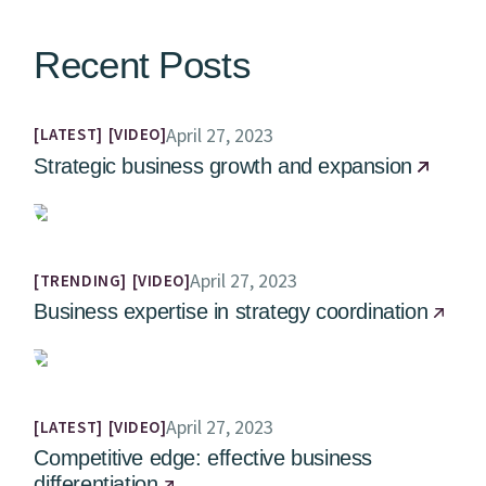
Recent Posts
April 27, 2023
LATEST
VIDEO
Strategic business growth and expansion
April 27, 2023
TRENDING
VIDEO
Business expertise in strategy coordination
April 27, 2023
LATEST
VIDEO
Competitive edge: effective business
differentiation