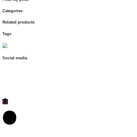
Categories
Related products
Tags
Social media
contact us