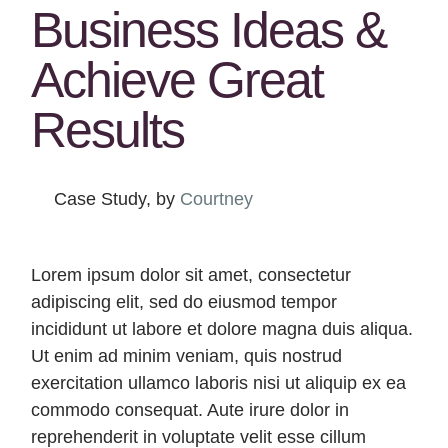
Business Ideas &
Achieve Great
Results
Case Study, by
Courtney
Lorem ipsum dolor sit amet, consectetur
adipiscing elit, sed do eiusmod tempor
incididunt ut labore et dolore magna duis aliqua.
Ut enim ad minim veniam, quis nostrud
exercitation ullamco laboris nisi ut aliquip ex ea
commodo consequat. Aute irure dolor in
reprehenderit in voluptate velit esse cillum