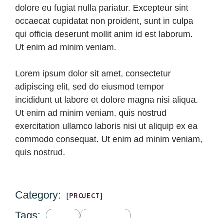
dolore eu fugiat nulla pariatur. Excepteur sint
occaecat cupidatat non proident, sunt in culpa
qui officia deserunt mollit anim id est laborum.
Ut enim ad minim veniam.
Lorem ipsum dolor sit amet, consectetur
adipiscing elit, sed do eiusmod tempor
incididunt ut labore et dolore magna nisi aliqua.
Ut enim ad minim veniam, quis nostrud
exercitation ullamco laboris nisi ut aliquip ex ea
commodo consequat. Ut enim ad minim veniam,
quis nostrud.
Category:
PROJECT
Tags:
IDEAS
SEMINARS