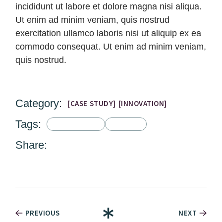
incididunt ut labore et dolore magna nisi aliqua.
Ut enim ad minim veniam, quis nostrud
exercitation ullamco laboris nisi ut aliquip ex ea
commodo consequat. Ut enim ad minim veniam,
quis nostrud.
Category:
CASE STUDY
INNOVATION
Tags:
CORPORATE
DIGITAL
Share:
PREVIOUS
NEXT