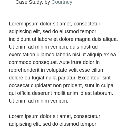
Case Study, by
Courtney
Lorem ipsum dolor sit amet, consectetur
adipiscing elit, sed do eiusmod tempor
incididunt ut labore et dolore magna duis aliqua.
Ut enim ad minim veniam, quis nostrud
exercitation ullamco laboris nisi ut aliquip ex ea
commodo consequat. Aute irure dolor in
reprehenderit in voluptate velit esse cillum
dolore eu fugiat nulla pariatur. Excepteur sint
occaecat cupidatat non proident, sunt in culpa
qui officia deserunt mollit anim id est laborum.
Ut enim ad minim veniam.
Lorem ipsum dolor sit amet, consectetur
adipiscing elit, sed do eiusmod tempor